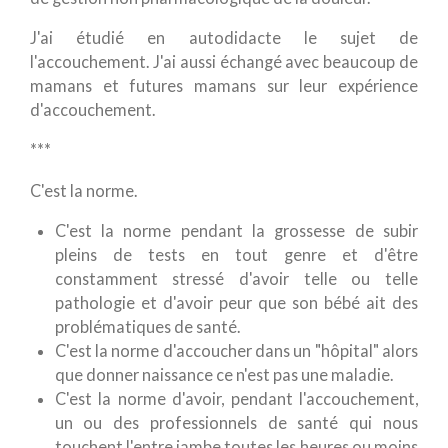
J'ai étudié en autodidacte le sujet de
l'accouchement. J'ai aussi échangé avec beaucoup de
mamans et futures mamans sur leur expérience
d'accouchement.
***
C'est la norme.
C'est la norme pendant la grossesse de subir
pleins de tests en tout genre et d'être
constamment stressé d'avoir telle ou telle
pathologie et d'avoir peur que son bébé ait des
problématiques de santé.
C'est la norme d'accoucher dans un "hôpital" alors
que donner naissance ce n'est pas une maladie.
C'est la norme d'avoir, pendant l'accouchement,
un ou des professionnels de santé qui nous
touchent l'entre jambe toutes les heures ou moins