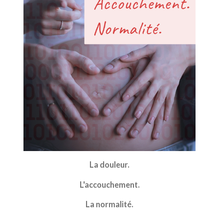
La douleur.
L'accouchement.
La normalité.