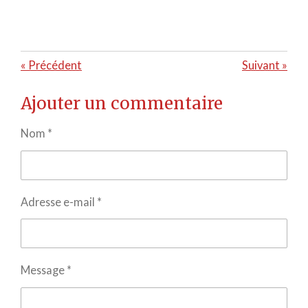
«
Précédent
Suivant
»
Ajouter un commentaire
Nom *
Adresse e-mail *
Message *