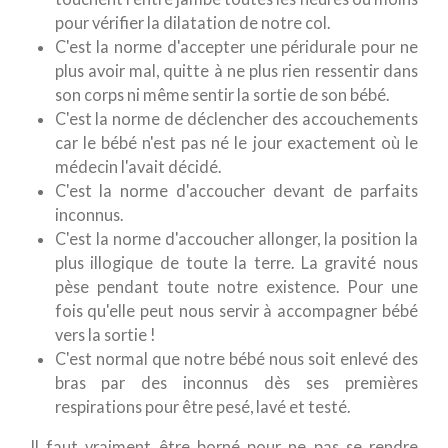
pour vérifier la dilatation de notre col.
C'est la norme d'accepter une péridurale pour ne
plus avoir mal, quitte à ne plus rien ressentir dans
son corps ni même sentir la sortie de son bébé.
C'est la norme de déclencher des accouchements
car le bébé n'est pas né le jour exactement où le
médecin l'avait décidé.
C'est la norme d'accoucher devant de parfaits
inconnus.
C'est la norme d'accoucher allonger, la position la
plus illogique de toute la terre. La gravité nous
pèse pendant toute notre existence. Pour une
fois qu'elle peut nous servir à accompagner bébé
vers la sortie !
C'est normal que notre bébé nous soit enlevé des
bras par des inconnus dès ses premières
respirations pour être pesé, lavé et testé.
Il faut vraiment être borné pour ne pas se rendre