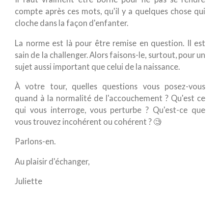
compte après ces mots, qu'il y a quelques chose qui
cloche dans la façon d'enfanter.
La norme est là pour être remise en question. Il est
sain de la challenger. Alors faisons-le, surtout, pour un
sujet aussi important que celui de la naissance.
À votre tour, quelles questions vous posez-vous
quand à la normalité de l'accouchement ? Qu'est ce
qui vous interroge, vous perturbe ? Qu'est-ce que
vous trouvez incohérent ou cohérent ? 🧐
Parlons-en.
Au plaisir d'échanger,
Juliette