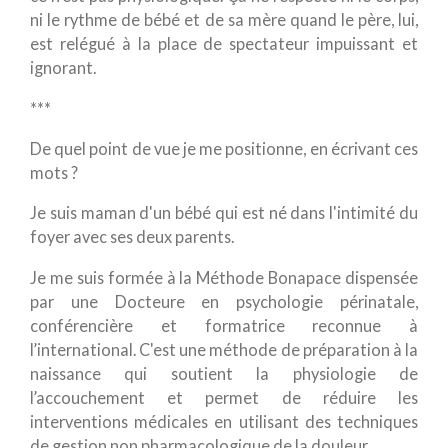
ni le rythme de bébé et de sa mère quand le père, lui,
est relégué à la place de spectateur impuissant et
ignorant.
***
De quel point de vue je me positionne, en écrivant ces
mots ?
Je suis maman d'un bébé qui est né dans l'intimité du
foyer avec ses deux parents.
Je me suis formée à la Méthode Bonapace dispensée
par une Docteure en psychologie périnatale,
conférencière et formatrice reconnue à
l’international. C'est une méthode de préparation à la
naissance qui soutient la physiologie de
l’accouchement et permet de réduire les
interventions médicales en utilisant des techniques
de gestion non pharmacologique de la douleur.