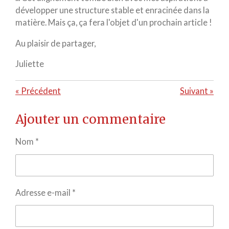
développer une structure stable et enracinée dans la
matière. Mais ça, ça fera l'objet d'un prochain article !
Au plaisir de partager,
Juliette
«
Précédent
Suivant
»
Ajouter un commentaire
Nom *
Adresse e-mail *