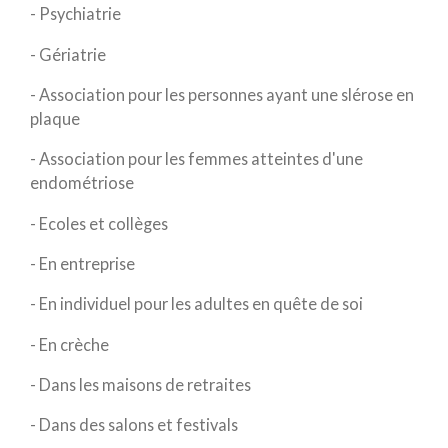
- Psychiatrie
- Gériatrie
- Association pour les personnes ayant une slérose en
plaque
- Association pour les femmes atteintes d'une
endométriose
- Ecoles et collèges
- En entreprise
- En individuel pour les adultes en quête de soi
- En crèche
- Dans les maisons de retraites
- Dans des salons et festivals