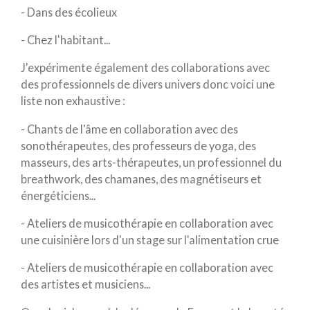
- Dans des écolieux
- Chez l'habitant...
J'expérimente également des collaborations avec
des professionnels de divers univers donc voici une
liste non exhaustive :
- Chants de l'âme en collaboration avec des
sonothérapeutes, des professeurs de yoga, des
masseurs, des arts-thérapeutes, un professionnel du
breathwork, des chamanes, des magnétiseurs et
énergéticiens...
- Ateliers de musicothérapie en collaboration avec
une cuisinière lors d'un stage sur l'alimentation crue
- Ateliers de musicothérapie en collaboration avec
des artistes et musiciens...