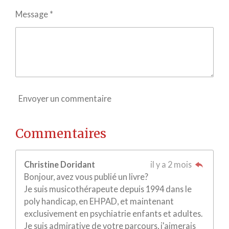
Message *
Envoyer un commentaire
Commentaires
Christine Doridant
il y a 2 mois
Bonjour, avez vous publié un livre?
Je suis musicothérapeute depuis 1994 dans le
poly handicap, en EHPAD, et maintenant
exclusivement en psychiatrie enfants et adultes.
Je suis admirative de votre parcours, j'aimerais