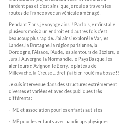
tardent pas et c'est ainsi que je roule à travers les
routes de France avec un véhicule aménagé !
Pendant 7 ans, je voyage ainsi ! Parfois je m'installe
plusieurs mois à un endroit et d'autres fois c'est
beaucoup plus rapide. J'ai ainsi exploré le Var, les
Landes, la Bretagne, la région parisienne, la
Dordogne, l'Alsace, l'Aude, les alentours de Béziers, le
Jura, l'Auvergne, la Normandie, le Pays Basque, les
alentours d'Avignon, le Berry, le plateau de
Millevache, la Creuse ... Bref, j'ai bien roulé ma bosse !!
Je suis intervenue dans des structures extrêmement
diverses et variées et avec des publiques très
différents :
- IME et association pour les enfants autistes
- IME pour les enfants avec handicaps physiques