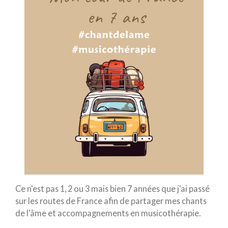
Ce n'est pas 1, 2 ou 3 mais bien 7 années que j'ai passé
sur les routes de France afin de partager mes chants
de l'âme et accompagnements en musicothérapie.